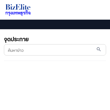
จุดประกาย