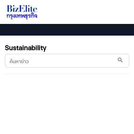
Sustainability